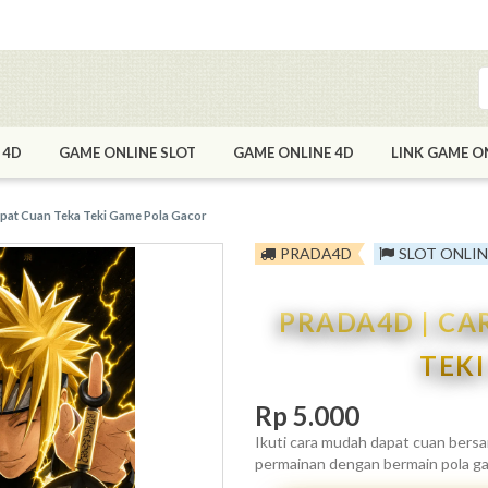
 4D
GAME ONLINE SLOT
GAME ONLINE 4D
LINK GAME O
at Cuan Teka Teki Game Pola Gacor
PRADA4D
SLOT ONLIN
PRADA4D | CA
TEK
Rp 5.000
Ikuti cara mudah dapat cuan ber
permainan dengan bermain pola ga