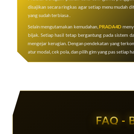
disajikan secara ringkas agar setiap menu mudah 
yang sudah terbiasa .
Selain mengutamakan kemudahan,
PRADA4D
menye
bijak. Setiap hasil tetap bergantung pada sistem 
mengejar kerugian. Dengan pendekatan yang terkont
atur modal, cek pola, dan pilih gim yang pas setiap ha
FAQ -