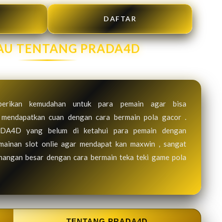
DAFTAR
TAU TENTANG PRADA4D
erikan kemudahan untuk para pemain agar bisa
mendapatkan cuan dengan cara bermain pola gacor .
DA4D yang belum di ketahui para pemain dengan
mainan slot onlie agar mendapat kan maxwin , sangat
angan besar dengan cara bermain teka teki game pola
TENTANG PRADA4D