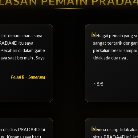
LASAN PEMAIN PRADA
 slot dimana mana saya
Sebagai pemain yang sel
 PRADA4D itu saya
sangat tertarik dengan
 . Pecahan di dalam game
perkalian besar sampa
aya saat bermain . Saya
tidak ada dua nya .
Faisal B – Semarang
⭐ 5/5
n di situs PRADA4D ini
Semua orang tidak aka
us . Kenapa saya baru
situs PRADA4D ini , leb